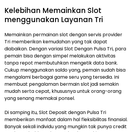
Kelebihan Memainkan Slot
menggunakan Layanan Tri
Memainkan permainan slot dengan servis provider
Tri memberikan kemudahan yang tak dapat
diabaikan. Dengan variasi Slot Dengan Pulsa Tri, para
pemain bisa dengan simpel melakukan aktivitas
tanpa repot membutuhkan mengetik data bank.
Cukup menggunakan saldo yang, pemain sudah bisa
mengalami berbagai game seru yang tersedia. Ini
membuat pengalaman bermain slot jadi semakin
mudah serta cepat, khususnya untuk orang-orang
yang senang memakai ponsel.
Di samping itu, Slot Deposit dengan Pulsa Tri
memberikan manfaat dalam hal fleksibilitas finansial.
Banyak sekali individu yang mungkin tak punya credit