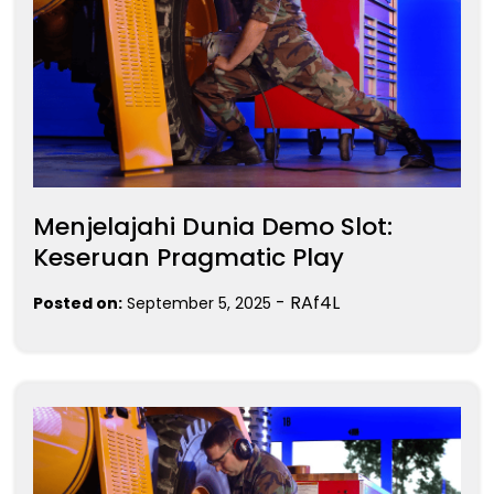
Menjelajahi Dunia Demo Slot:
Keseruan Pragmatic Play
-
RAf4L
Posted on:
September 5, 2025