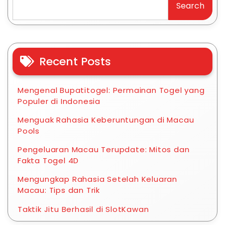
Search
Recent Posts
Mengenal Bupatitogel: Permainan Togel yang
Populer di Indonesia
Menguak Rahasia Keberuntungan di Macau
Pools
Pengeluaran Macau Terupdate: Mitos dan
Fakta Togel 4D
Mengungkap Rahasia Setelah Keluaran
Macau: Tips dan Trik
Taktik Jitu Berhasil di SlotKawan