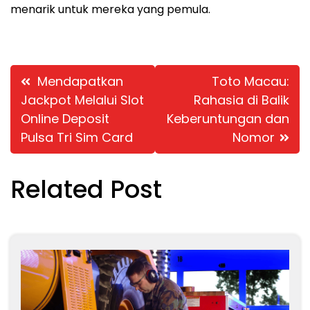
menarik untuk mereka yang pemula.
Post
Mendapatkan
Toto Macau:
navigation
Jackpot Melalui Slot
Rahasia di Balik
Online Deposit
Keberuntungan dan
Pulsa Tri Sim Card
Nomor
Related Post