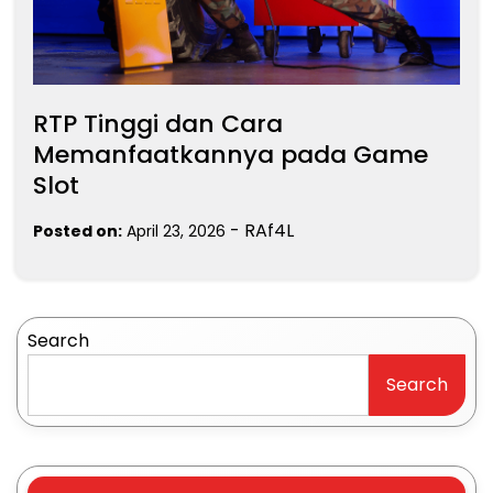
RTP Tinggi dan Cara
Memanfaatkannya pada Game
Slot
-
RAf4L
Posted on:
April 23, 2026
Search
Search