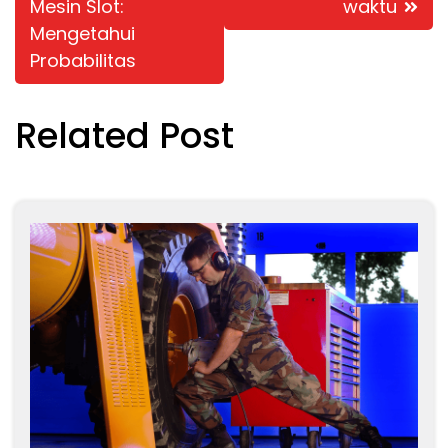
Mesin Slot:
waktu
Mengetahui
Probabilitas
Related Post