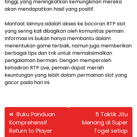
tinggi, yang meningkatkan kemungkinan mereka
akan mendapatkan hasil yang positif.
Manfaat lainnya adalah akses ke bocoran RTP slot
yang sering kali dibagikan oleh komunitas pemain.
Informasi ini bukan hanya membantu dalam
menentukan game terbaik, namun juga memberikan
berbagai tips dan trik untuk memaksimalkan
pengalaman bermain. Dengan memperoleh
kehadiran RTP Live, pemain dapat meraih
keuntungan yang lebih dalam permainan slot yang
gacor pada hari ini.
Post
Buku Panduan
5 Taktik Jitu
navigation
Komprehensif
Menang di Super
Return to Player
Togel setiap