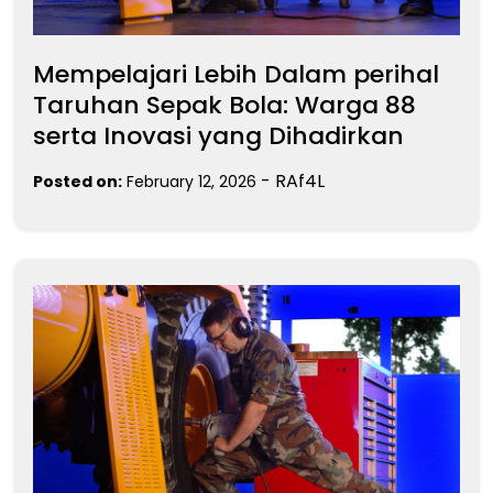
Mempelajari Lebih Dalam perihal
Taruhan Sepak Bola: Warga 88
serta Inovasi yang Dihadirkan
-
RAf4L
Posted on:
February 12, 2026