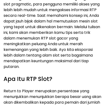
slot pragmatic, para pengguna memiliki akses yang
lebih lebih mudah untuk mengakses informasi RTP
secara real-time. Saat memahami konsep ini, Anda
dapat jauh bijak dalam hal memutuskan mesin slot
yang tepat untuk dikenakan bermain. Melalui tulisan
ini, kami akan memberikan kamu tips serta trik
dalam menemukan RTP slot gacor yang
meningkatkan peluang Anda untuk meraih
kemenangan yang lebih baik. Ayo kita eksporasi
lebih dalam tentang alam slot serta bagaimana
mendapatkan keuntungan maksimal dari tiap
putaran.
Apa Itu RTP Slot?
Return to Player merupakan persentase yang
menunjukkan menunjukkan berapa besar uang akan
akan dikembalikan kepada para pemain dari jumlah