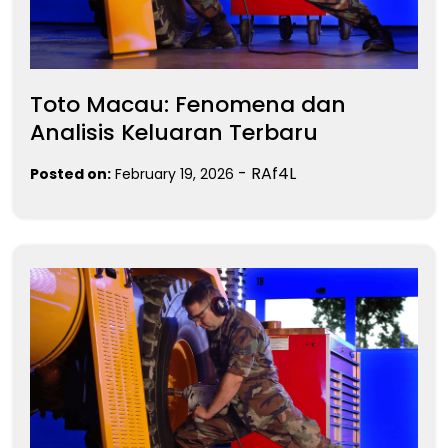
Toto Macau: Fenomena dan
Analisis Keluaran Terbaru
-
RAf4L
Posted on:
February 19, 2026