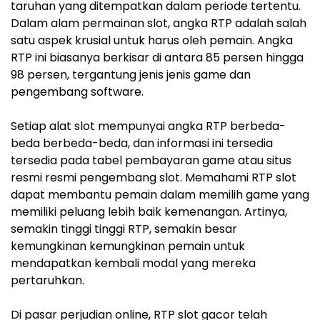
taruhan yang ditempatkan dalam periode tertentu.
Dalam alam permainan slot, angka RTP adalah salah
satu aspek krusial untuk harus oleh pemain. Angka
RTP ini biasanya berkisar di antara 85 persen hingga
98 persen, tergantung jenis jenis game dan
pengembang software.
Setiap alat slot mempunyai angka RTP berbeda-
beda berbeda-beda, dan informasi ini tersedia
tersedia pada tabel pembayaran game atau situs
resmi resmi pengembang slot. Memahami RTP slot
dapat membantu pemain dalam memilih game yang
memiliki peluang lebih baik kemenangan. Artinya,
semakin tinggi tinggi RTP, semakin besar
kemungkinan kemungkinan pemain untuk
mendapatkan kembali modal yang mereka
pertaruhkan.
Di pasar perjudian online, RTP slot gacor telah