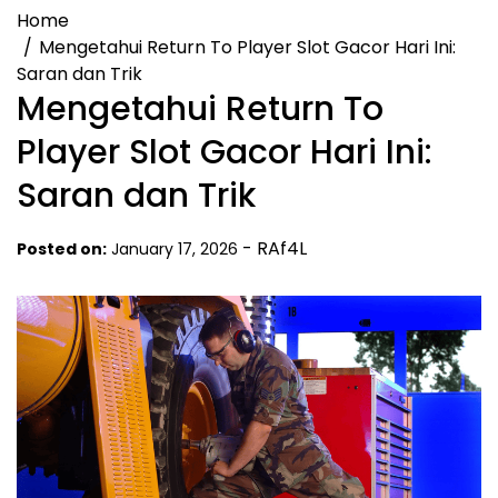
Home
Mengetahui Return To Player Slot Gacor Hari Ini:
Saran dan Trik
Mengetahui Return To
Player Slot Gacor Hari Ini:
Saran dan Trik
-
RAf4L
Posted on:
January 17, 2026