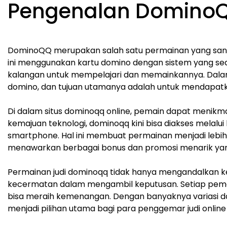
Pengenalan Domino
DominoQQ merupakan salah satu permainan yang sang
ini menggunakan kartu domino dengan sistem yang s
kalangan untuk mempelajari dan memainkannya. Dalam 
domino, dan tujuan utamanya adalah untuk mendapatkan 
Di dalam situs dominoqq online, pemain dapat menikma
kemajuan teknologi, dominoqq kini bisa diakses melalui
smartphone. Hal ini membuat permainan menjadi lebih p
menawarkan berbagai bonus dan promosi menarik ya
Permainan judi dominoqq tidak hanya mengandalkan ke
kecermatan dalam mengambil keputusan. Setiap pema
bisa meraih kemenangan. Dengan banyaknya variasi d
menjadi pilihan utama bagi para penggemar judi onlin