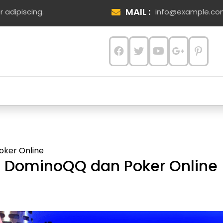
MAIL :
 adipiscing.
info@example.co
ker Online
 DominoQQ dan Poker Online