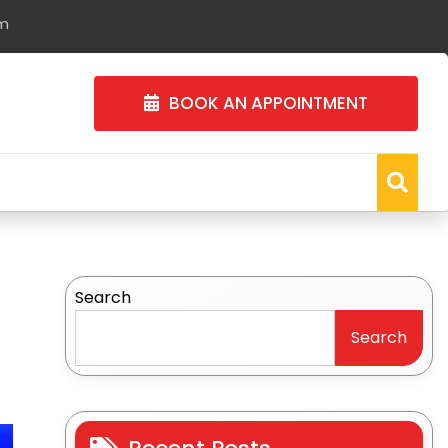
m
BOOK AN APPOINTMENT
Search
Search