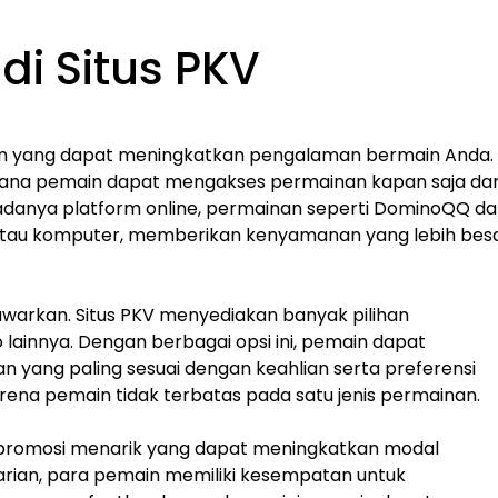
i Situs PKV
an yang dapat meningkatkan pengalaman bermain Anda.
i mana pemain dapat mengakses permainan kapan saja da
n adanya platform online, permainan seperti DominoQQ d
e atau komputer, memberikan kenyamanan yang lebih bes
awarkan. Situs PKV menyediakan banyak pilihan
lainnya. Dengan berbagai opsi ini, pemain dapat
yang paling sesuai dengan keahlian serta preferensi
ena pemain tidak terbatas pada satu jenis permainan.
an promosi menarik yang dapat meningkatkan modal
arian, para pemain memiliki kesempatan untuk