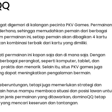
QQ
at digemari di kalangan pecinta PKV Games. Permainan
ederhana, sehingga memudahkan pemain dari berbagai
permainan ini, setiap pemain akan dibagikan 4 kartu
kombinasi terbaik dari kartu yang dimiliki.
ti permainan ini kapan saja dan di mana saja. Dengan
 berbagai perangkat, seperti komputer, tablet, dan
raktis dan menarik. Selain itu, situs PKV games juga
ng dapat meningkatkan pengalaman bermain.
beruntungan, tetapi juga memerlukan strategi dan
in harus mampu membaca situasi dan posisi lawan untu
an jenis permainan yang ditawarkan, dominoQQ tetap
e yang mencari keseruan dan tantangan.