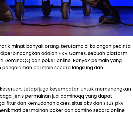
rik minat banyak orang, terutama di kalangan pecinta
t diperbincangkan adalah PKV Games, sebuah platform
i DominoQQ dan poker online. Banyak pemain yang
an pengalaman bermain secara langsung dan
keseruan, tetapi juga kesempatan untuk memenangkan
agai jenis permainan judi dominoqq yang dapat
i fitur dan kemudahan akses, situs pkv dan situs pkv
menikmati permainan poker dan domino secara online.