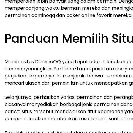
memperoleh lebih banyak uang dalam bermain. Deng
memperpanjang waktu bermain mereka dan meningka
permainan dominoqq dan poker online favorit mereka.
Panduan Memilih Si
Memilih situs DominoQQ yang tepat adalah langkah 
dan menyenangkan. Pertama-tama, pastikan situs yang di
perjudian terpercaya. Ini menjamin bahwa permainan di
mencari ulasan dari pemain lain untuk mendapatkan ga
Selanjutnya, perhatikan variasi permainan dan perang
biasanya menyediakan berbagai jenis permainan dengan 
bahwa situs tersebut menawarkan fitur keamanan yang 
penipuan. Ini akan memberikan rasa tenang saat berm
Terakhir, periksa opsi deposit dan penarikan yang ter