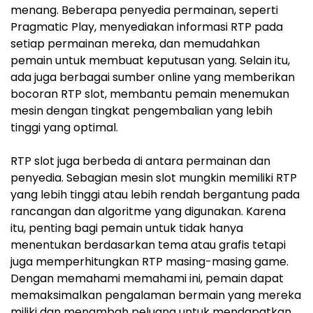
menang. Beberapa penyedia permainan, seperti
Pragmatic Play, menyediakan informasi RTP pada
setiap permainan mereka, dan memudahkan
pemain untuk membuat keputusan yang. Selain itu,
ada juga berbagai sumber online yang memberikan
bocoran RTP slot, membantu pemain menemukan
mesin dengan tingkat pengembalian yang lebih
tinggi yang optimal.
RTP slot juga berbeda di antara permainan dan
penyedia. Sebagian mesin slot mungkin memiliki RTP
yang lebih tinggi atau lebih rendah bergantung pada
rancangan dan algoritme yang digunakan. Karena
itu, penting bagi pemain untuk tidak hanya
menentukan berdasarkan tema atau grafis tetapi
juga memperhitungkan RTP masing-masing game.
Dengan memahami memahami ini, pemain dapat
memaksimalkan pengalaman bermain yang mereka
miliki dan menambah peluang untuk mendapatkan