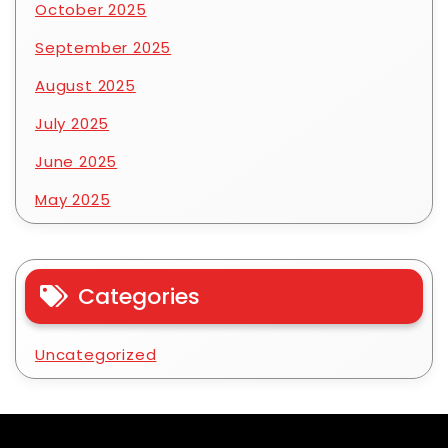
October 2025
September 2025
August 2025
July 2025
June 2025
May 2025
Categories
Uncategorized