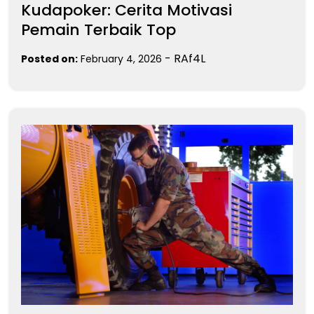
Kudapoker: Cerita Motivasi
Pemain Terbaik Top
-
RAf4L
Posted on:
February 4, 2026