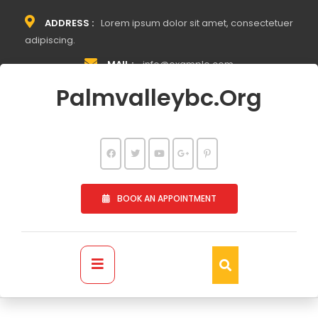
Skip
to
ADDRESS :
Lorem ipsum dolor sit amet, consectetuer
content
adipiscing.
MAIL :
info@example.com
Palmvalleybc.org
BOOK AN APPOINTMENT
Primary
Menu