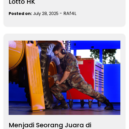
Lotto HK
-
RAf4L
Posted on:
July 28, 2025
Menjadi Seorang Juara di