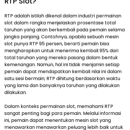
RTP Slot?
RTP adalah istilah dikenal dalam industri permainan
slot dalam rangka menjelaskan prosentase total
taruhan yang akan berkembali pada pemain selama
jangka panjang. Contohnya, apabila sebuah mesin
slot punya RTP 95 persen, berarti pemain bisa
mengharapkan untuk menerima kembali 95% dari
total taruhan yang mereka pasang dalam bentuk
kemenangan. Namun, hal ini tidak menjamin setiap
pemain dapat mendapatkan kembali nilai ini dalam
satu sesi bermain; RTP dihitung berdasarkan waktu
yang lama dan banyaknya taruhan yang dilakukan
dilakukan.
Dalam konteks permainan slot, memahami RTP
sangat penting bagi para pemain. Melalui informasi
ini, pemain dapat menentukan mesin slot yang
menawarkan menawarkan peluang lebih baik untuk