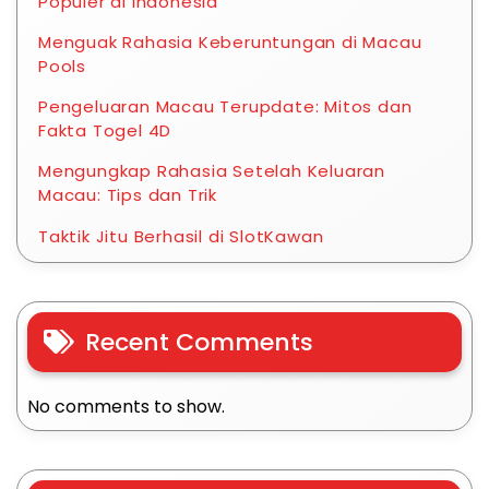
Populer di Indonesia
Menguak Rahasia Keberuntungan di Macau
Pools
Pengeluaran Macau Terupdate: Mitos dan
Fakta Togel 4D
Mengungkap Rahasia Setelah Keluaran
Macau: Tips dan Trik
Taktik Jitu Berhasil di SlotKawan
Recent Comments
No comments to show.