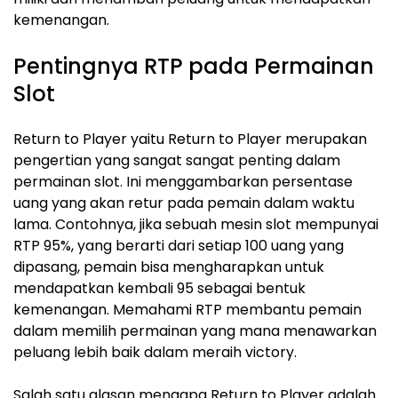
kemenangan.
Pentingnya RTP pada Permainan
Slot
Return to Player yaitu Return to Player merupakan
pengertian yang sangat sangat penting dalam
permainan slot. Ini menggambarkan persentase
uang yang akan retur pada pemain dalam waktu
lama. Contohnya, jika sebuah mesin slot mempunyai
RTP 95%, yang berarti dari setiap 100 uang yang
dipasang, pemain bisa mengharapkan untuk
mendapatkan kembali 95 sebagai bentuk
kemenangan. Memahami RTP membantu pemain
dalam memilih permainan yang mana menawarkan
peluang lebih baik dalam meraih victory.
Salah satu alasan mengapa Return to Player adalah