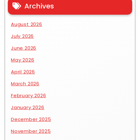
Archives
August 2026
July 2026
June 2026
May 2026
April 2026
March 2026
February 2026
January 2026
December 2025
November 2025