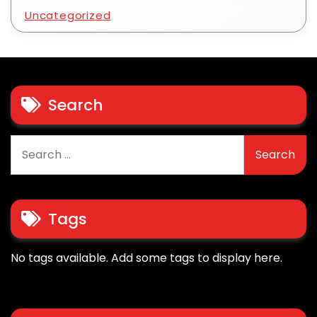
Uncategorized
Search
Search
for:
Tags
No tags available. Add some tags to display here.