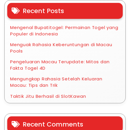
Recent Posts
Mengenal Bupatitogel: Permainan Togel yang
Populer di Indonesia
Menguak Rahasia Keberuntungan di Macau
Pools
Pengeluaran Macau Terupdate: Mitos dan
Fakta Togel 4D
Mengungkap Rahasia Setelah Keluaran
Macau: Tips dan Trik
Taktik Jitu Berhasil di SlotKawan
Recent Comments