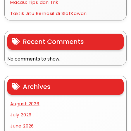
Macau: Tips dan Trik
Taktik Jitu Berhasil di SlotKawan
Recent Comments
No comments to show.
Archives
August 2026
July 2026
June 2026