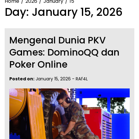
Home
2026
January
15
Day:
January 15, 2026
Mengenal Dunia PKV
Games: DominoQQ dan
Poker Online
Posted on:
January 15, 2026
-
RAf4L