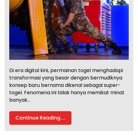
Di era digital kini, permainan togel menghadapi
transformasi yang besar dengan bermudiknya
konsep baru bernama dikenal sebagai super-
togel. Fenomena ini tidak hanya memikat minat
banyak…
Continue Reading....