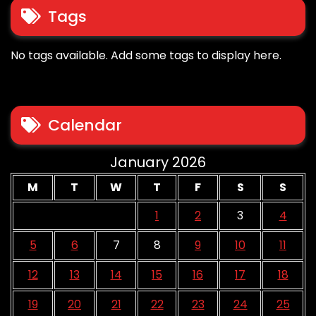
Tags
No tags available. Add some tags to display here.
Calendar
January 2026
M
T
W
T
F
S
S
1
2
3
4
5
6
7
8
9
10
11
12
13
14
15
16
17
18
19
20
21
22
23
24
25